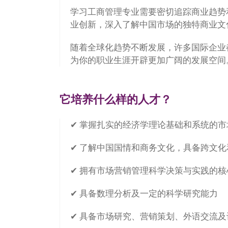
学习工商管理专业需要密切追踪商业趋势
业创新，深入了解中国市场的独特商业文
随着全球化趋势不断发展，许多国际企业
为你的职业生涯开辟更加广阔的发展空间
它培养什么样的人才？
✔ 掌握扎实的经济学理论基础和系统的
✔ 了解中国国情和商务文化，具备跨文
✔ 拥有市场营销管理科学决策与实践的核
✔ 具备数理分析及一定的科学研究能力
✔ 具备市场研究、营销策划、外语交流