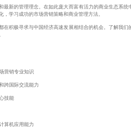
和最新的管理理念。在如此庞大而富有活力的商业生态系统
化，学习成功的市场营销策略和商业管理方法。
都在积极寻求与中国经济高速发展相结合的机会。了解我们
。
市场营销专业知识
化和跨国际交流能力
心技能
及计算机应用能力