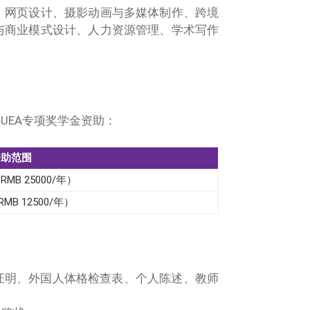
、网页设计、摄影动画与多媒体制作、跨境
与商业模式设计、人力资源管理、学术写作
。
UEA专项奖学金资助：
资助范围
RMB 25000/年）
MB 12500/年）
证明、外国人体格检查表、个人陈述、教师