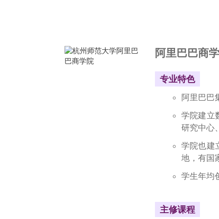
阿里巴巴商
专业特色
阿里巴巴
学院建立
研究中心
学院也建
地，有国
学生年均
主修课程