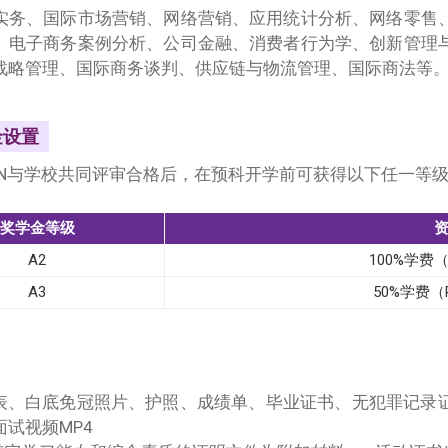
实务、国际市场营销、网络营销、应用统计分析、网络零售
、电子商务案例分析、公司金融、消费者行为学、创新管理
战略管理、国际商务谈判、供应链与物流管理、国际商法等
金设置
CN与学校共同评审合格后，在预科开学前可获得以下任一等级
奖学金等级
A2
100%学费（
A3
50%学费（R
请表、白底免冠照片、护照、成绩单、毕业证书、无犯罪记录
面试视频MP4