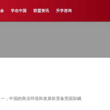
学金
学在中国
联盟资讯
升学咨询
之一，中国的商业环境和发展前景备受国际瞩