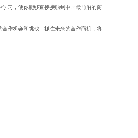
中学习，使你能够直接接触到中国最前沿的商
的合作机会和挑战，抓住未来的合作商机，将