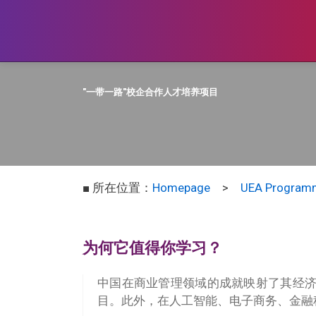
"一带一路"校企合作人才培养项目
■ 所在位置：
Homepage
>
UEA Program
为何它值得你学习？
中国在商业管理领域的成就映射了其经
目。此外，在人工智能、电子商务、金融