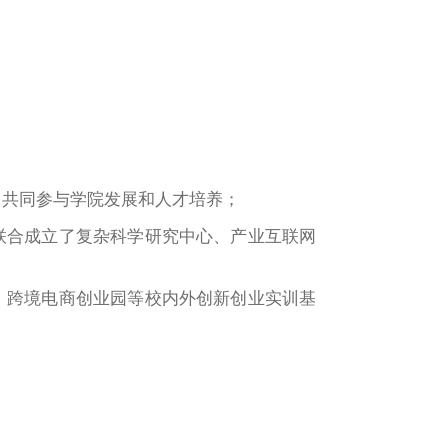
，共同参与学院发展和人才培养；
联合成立了复杂科学研究中心、产业互联网
、跨境电商创业园等校内外创新创业实训基