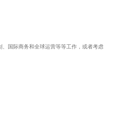
划、国际商务和全球运营等等工作，或者考虑