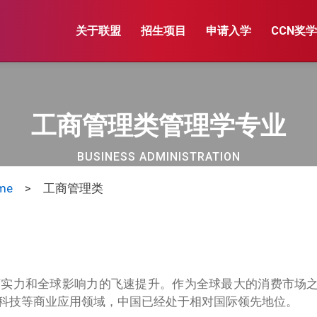
关于联盟
招生项目
申请入学
CCN奖
工商管理类管理学专业
BUSINESS ADMINISTRATION
me
> 工商管理类
济实力和全球影响力的飞速提升。作为全球最大的消费市场
科技等商业应用领域，中国已经处于相对国际领先地位。