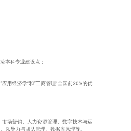
级一流本科专业建设点；
应用经济学”和“工商管理”全国前20%的优
、市场营销、人力资源管理、数字技术与运
理、领导力与团队管理、数据库原理等。