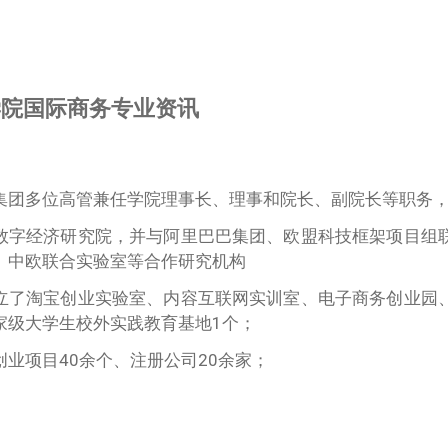
学院国际商务专业资讯
集团多位高管兼任学院理事长、理事和院长、副院长等职务
数字经济研究院，并与阿里巴巴集团、欧盟科技框架项目组
、中欧联合实验室等合作研究机构
立了淘宝创业实验室、内容互联网实训室、电子商务创业园
家级大学生校外实践教育基地1个；
创业项目40余个、注册公司20余家；